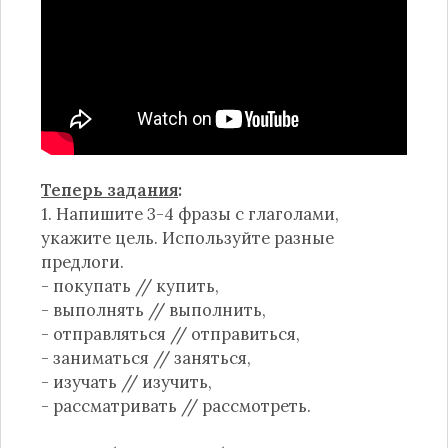
Теперь задания
:
1. Напишите 3-4 фразы с глаголами,
укажите цель. Используйте разные
предлоги.
- покупать // купить,
- выполнять // выполнить,
- отправляться // отправиться,
- заниматься // заняться,
- изучать // изучить,
- рассматривать // рассмотреть.