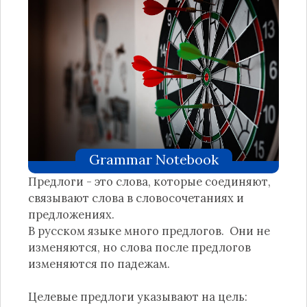
Grammar Notebook
Предлоги - это слова, которые соединяют,
связывают слова в словосочетаниях и
предложениях.
В русском языке много предлогов. Они не
изменяются, но слова после предлогов
изменяются по падежам.
Целевые предлоги указывают на цель: