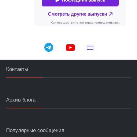
telegram
youtube
email
Контакты
Архив блога
Популярные сообщения