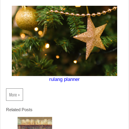
rulang planner
More »
Related Posts