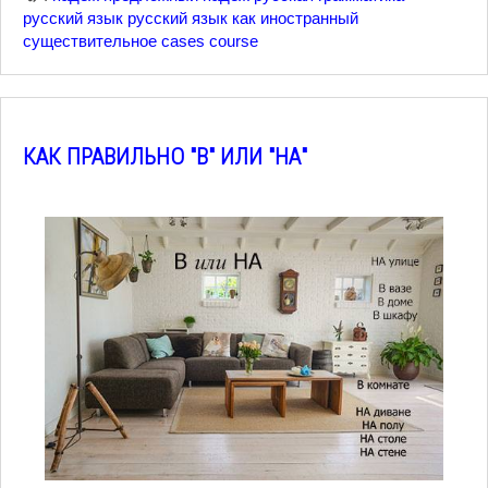
русский язык
русский язык как иностранный
существительное
cases course
КАК ПРАВИЛЬНО "В" ИЛИ "НА"