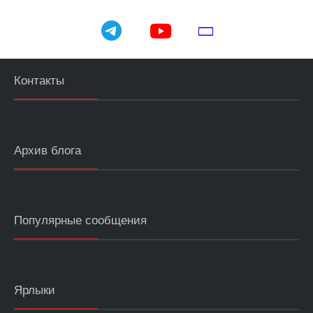
telegram
youtube
email
Контакты
Архив блога
Популярные сообщения
Ярлыки