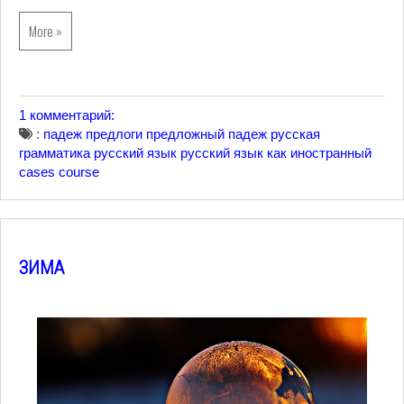
More »
1 комментарий:
:
падеж
предлоги
предложный падеж
русская
грамматика
русский язык
русский язык как иностранный
cases course
ЗИМА