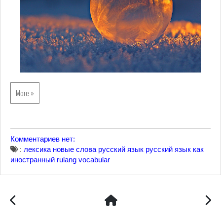
More »
Комментариев нет:
:
лексика
новые слова
русский язык
русский язык как
иностранный
rulang vocabular