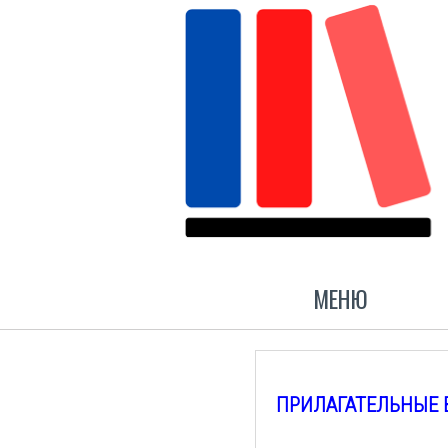
МЕНЮ
ПРИЛАГАТЕЛЬНЫЕ 