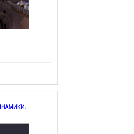
ДИНАМИКИ.