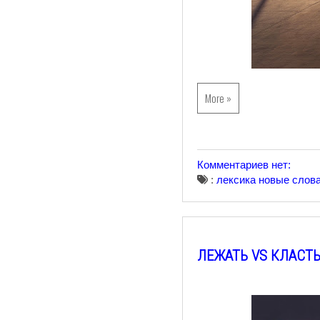
More »
Комментариев нет:
:
лексика
новые слов
ЛЕЖАТЬ VS КЛАСТЬ