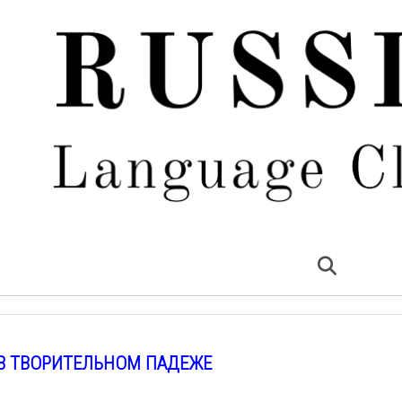
В ТВОРИТЕЛЬНОМ ПАДЕЖЕ