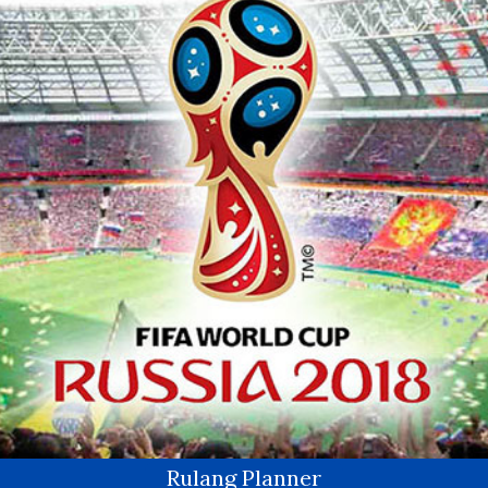
Rulang Planner