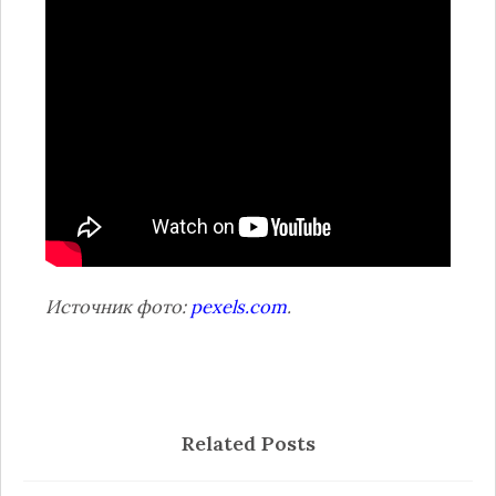
Источник фото:
pexels.com
.
Related Posts