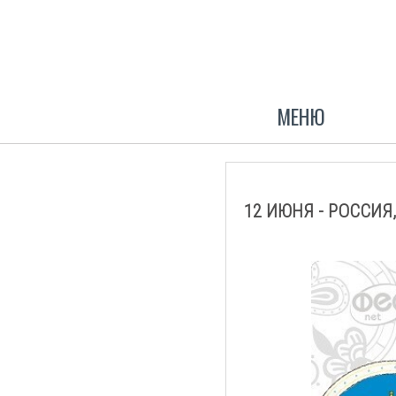
МЕНЮ
12 ИЮНЯ - РОССИЯ