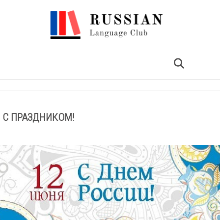
, С ПРАЗДНИКОМ!